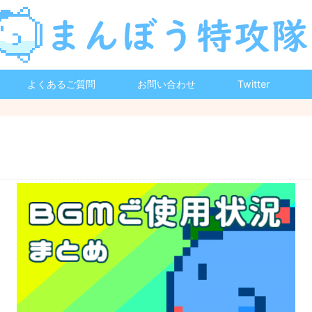
よくあるご質問
お問い合わせ
Twitter