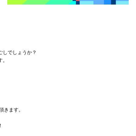
ごしでしょうか？
す。
頂きます。
！