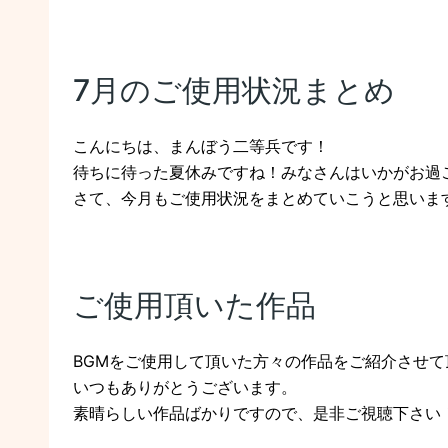
7月のご使用状況まとめ
こんにちは、まんぼう二等兵です！
待ちに待った夏休みですね！みなさんはいかがお過
さて、今月もご使用状況をまとめていこうと思いま
ご使用頂いた作品
BGMをご使用して頂いた方々の作品をご紹介させて
いつもありがとうございます。
素晴らしい作品ばかりですので、是非ご視聴下さい