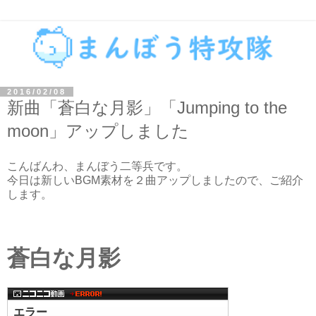
2016/02/08
新曲「蒼白な月影」「Jumping to the
moon」アップしました
こんばんわ、まんぼう二等兵です。
今日は新しいBGM素材を２曲アップしましたので、ご紹介
します。
蒼白な月影