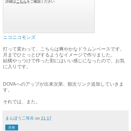
ニコニコモンズ
打って変わって、こちらは爽やかなドラムンベースです。
月までひとっとびするようなイメージで作りました。
結構やっつけで作った割にはいい感じになったので、お気
に入りです。
DOVAへのアップが出来次第、順次リンク追加していきま
す。
それでは、また。
まんぼう二等兵
on
21:17
共有