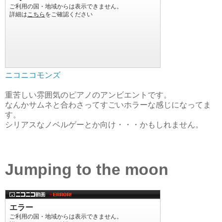
ニコニコモンズ
重苦しい雰囲気のピアノのアンビエントです。
なんかサムネと合わさってすごいホラーな感じになってま
す。
シリアスなノベルゲーとか向け・・・かもしれません。
Jumping to the moon